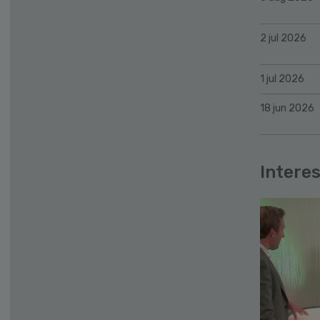
2 jul 2026
1 jul 2026
18 jun 2026
Interes