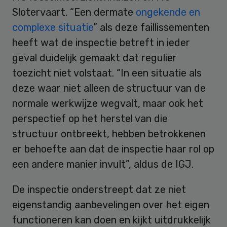
Slotervaart. “Een dermate
ongekende en
complexe situatie
” als deze faillissementen
heeft wat de inspectie betreft in ieder
geval duidelijk gemaakt dat regulier
toezicht niet volstaat. “In een situatie als
deze waar niet alleen de structuur van de
normale werkwijze wegvalt, maar ook het
perspectief op het herstel van die
structuur ontbreekt, hebben betrokkenen
er behoefte aan dat de inspectie haar rol op
een andere manier invult”, aldus de IGJ.
De inspectie onderstreept dat ze niet
eigenstandig aanbevelingen over het eigen
functioneren kan doen en kijkt uitdrukkelijk