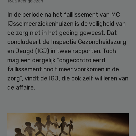
1503 keer gelezen
In de periode na het faillissement van MC
IJsselmeerziekenhuizen is de veiligheid van
de zorg niet in het geding geweest. Dat
concludeert de Inspectie Gezondheidszorg
en Jeugd (IGJ) in twee rapporten. Toch
mag een dergelijk “ongecontroleerd
faillissement nooit meer voorkomen in de
zorg”, vindt de IGJ, die ook zelf wil leren van
de affaire.