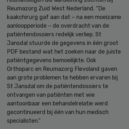
Reumazorg Zuid West Nederland. “De
kaakchirurg gaf aan dat – na een moeizame
aanloopperiode – de overdracht van de
patiëntendossiers redelijk verliep. St
Jansdal stuurde de gegevens in één groot
PDF bestand wat het zoeken naar de juiste
patiëntgegevens bemoeilijkte. Ook
Orthoparc en Reumazorg Flevoland gaven
aan grote problemen te hebben ervaren bij
St Jansdal om de patiëntendossiers te
ontvangen van patiënten met wie
aantoonbaar een behandelrelatie werd
gecontinueerd bij één van hun medisch
specialisten.”