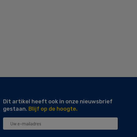
Dit artikel heeft ook in onze nieuwsbrief
gestaan.
Blijf op de hoogte.
Uw
e-
mailadres