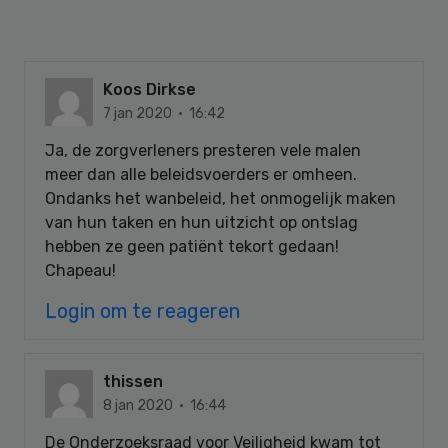
Koos Dirkse
7 jan 2020 · 16:42
Ja, de zorgverleners presteren vele malen
meer dan alle beleidsvoerders er omheen.
Ondanks het wanbeleid, het onmogelijk maken
van hun taken en hun uitzicht op ontslag
hebben ze geen patiënt tekort gedaan!
Chapeau!
Login om te reageren
thissen
8 jan 2020 · 16:44
De Onderzoeksraad voor Veiligheid kwam tot