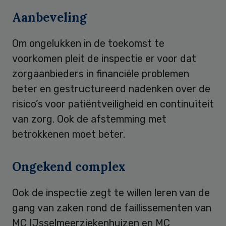
Aanbeveling
Om ongelukken in de toekomst te
voorkomen pleit de inspectie er voor dat
zorgaanbieders in financiële problemen
beter en gestructureerd nadenken over de
risico’s voor patiëntveiligheid en continuïteit
van zorg. Ook de afstemming met
betrokkenen moet beter.
Ongekend complex
Ook de inspectie zegt te willen leren van de
gang van zaken rond de faillissementen van
MC IJsselmeerziekenhuizen en MC