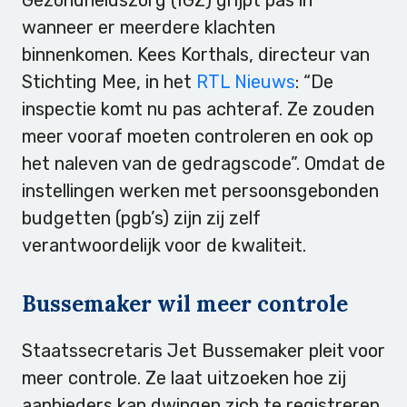
wanneer er meerdere klachten
binnenkomen. Kees Korthals, directeur van
Stichting Mee, in het
RTL Nieuws
: “De
inspectie komt nu pas achteraf. Ze zouden
meer vooraf moeten controleren en ook op
het naleven van de gedragscode”. Omdat de
instellingen werken met persoonsgebonden
budgetten (pgb’s) zijn zij zelf
verantwoordelijk voor de kwaliteit.
Bussemaker wil meer controle
Staatssecretaris Jet Bussemaker pleit voor
meer controle. Ze laat uitzoeken hoe zij
aanbieders kan dwingen zich te registreren