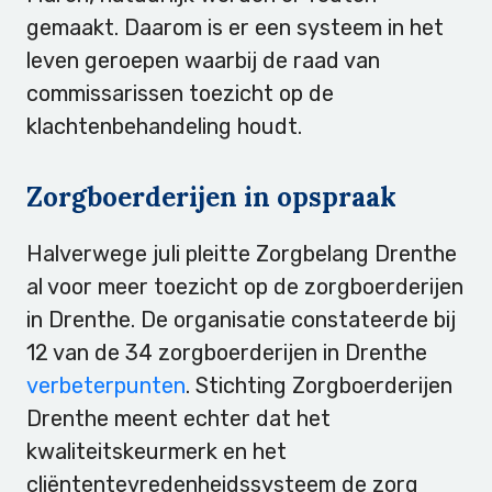
gemaakt. Daarom is er een systeem in het
leven geroepen waarbij de raad van
commissarissen toezicht op de
klachtenbehandeling houdt.
Zorgboerderijen in opspraak
Halverwege juli pleitte Zorgbelang Drenthe
al voor meer toezicht op de zorgboerderijen
in Drenthe. De organisatie constateerde bij
12 van de 34 zorgboerderijen in Drenthe
verbeterpunten
. Stichting Zorgboerderijen
Drenthe meent echter dat het
kwaliteitskeurmerk en het
cliëntentevredenheidssysteem de zorg