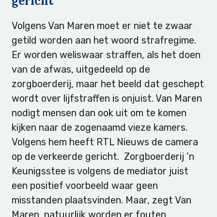
gericht’
Volgens Van Maren moet er niet te zwaar
getild worden aan het woord strafregime.
Er worden weliswaar straffen, als het doen
van de afwas, uitgedeeld op de
zorgboerderij, maar het beeld dat geschept
wordt over lijfstraffen is onjuist. Van Maren
nodigt mensen dan ook uit om te komen
kijken naar de zogenaamd vieze kamers.
Volgens hem heeft RTL Nieuws de camera
op de verkeerde gericht. Zorgboerderij ’n
Keunigsstee is volgens de mediator juist
een positief voorbeeld waar geen
misstanden plaatsvinden. Maar, zegt Van
Maren, natuurlijk worden er fouten