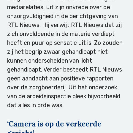
mediarelaties, uit zijn onvrede over de
onzorgvuldigheid in de berichtgeving van
RTL Nieuws. Hij verwijt RTL Nieuws dat zij
zich onvoldoende in de materie verdiept
heeft en puur op sensatie uit is. Zo zouden
zij het begrip zwaar gehandicapt niet
kunnen onderscheiden van licht
gehandicapt. Verder besteedt RTL Nieuws
geen aandacht aan positieve rapporten
over de zorgboerderij. Uit het onderzoek
van de arbeidsinspectie bleek bijvoorbeeld
dat alles in orde was.
‘Camera is op de verkeerde