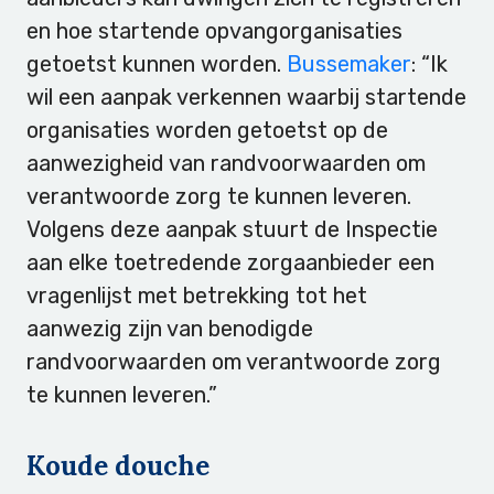
en hoe startende opvangorganisaties
getoetst kunnen worden.
Bussemaker
: “Ik
wil een aanpak verkennen waarbij startende
organisaties worden getoetst op de
aanwezigheid van randvoorwaarden om
verantwoorde zorg te kunnen leveren.
Volgens deze aanpak stuurt de Inspectie
aan elke toetredende zorgaanbieder een
vragenlijst met betrekking tot het
aanwezig zijn van benodigde
randvoorwaarden om verantwoorde zorg
te kunnen leveren.”
Koude douche