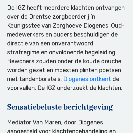
De IGZ heeft meerdere klachten ontvangen
over de Drentse zorgboerderij ’n
Keunigsstee van Zorghoeve Diogenes. Oud-
medewerkers en ouders beschuldigen de
directie van een onverantwoord
strafregime en onvoldoende begeleiding.
Bewoners zouden onder de koude douche
worden gezet en moesten plinten poetsen
met tandenborstels.
Diogenes ontkent
de
voorvallen. De IGZ onderzoekt de klachten.
Sensatiebeluste berichtgeving
Mediator Van Maren, door Diogenes
aangesteld voor klachtenbehandeling en