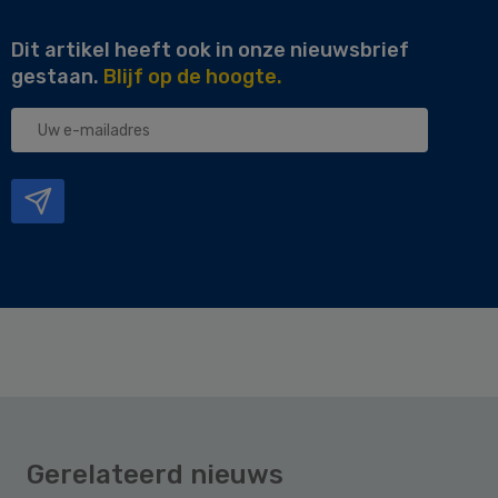
Dit artikel heeft ook in onze nieuwsbrief
gestaan.
Blijf op de hoogte.
Uw
e-
mailadres
Gerelateerd nieuws