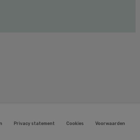
n
Privacy statement
Cookies
Voorwaarden