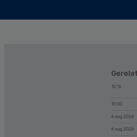
Gerela
10:16
10:00
6 aug 2026
6 aug 2026