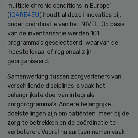
multiple chronic conditions in Europe’
(
ICARE4EU
) houdt al deze innovaties bij,
onder coördinatie van het NIVEL. Op basis
van de inventarisatie werden 101
programma’s geselecteerd, waarvan de
meeste lokaal of regionaal zijn
georganiseerd.
Samenwerking tussen zorgverleners van
verschillende disciplines is vaak het
belangrijkste doel van integrale
zorgprogramma’s. Andere belangrijke
doelstellingen zijn om patiënten meer bij de
zorg te betrekken en de coördinatie te
verbeteren. Vooral huisartsen nemen vaak