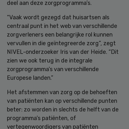
deel aan deze zorgprogramma’s.
“Vaak wordt gezegd dat huisartsen als
centraal punt in het web van verschillende
zorgverleners een belangrijke rol kunnen
vervullen in die geïntegreerde zorg”, zegt
NIVEL-onderzoeker Iris van der Heide. “Dit
zien we ook terug in de integrale
zorgprogramma’s van verschillende
Europese landen.”
Het afstemmen van zorg op de behoeften
van patiënten kan op verschillende punten
beter: zo worden in slechts de helft van de
programma’s patiënten, of
vertegenwoordigers van patiënten