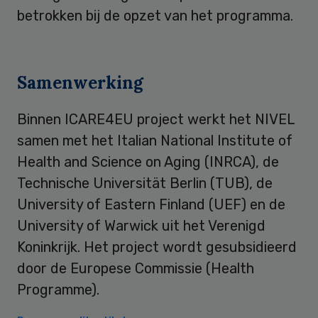
betrokken bij de opzet van het programma.
Samenwerking
Binnen ICARE4EU project werkt het NIVEL
samen met het Italian National Institute of
Health and Science on Aging (INRCA), de
Technische Universität Berlin (TUB), de
University of Eastern Finland (UEF) en de
University of Warwick uit het Verenigd
Koninkrijk. Het project wordt gesubsidieerd
door de Europese Commissie (Health
Programme).