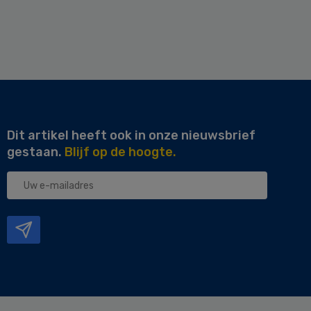
Dit artikel heeft ook in onze nieuwsbrief
gestaan.
Blijf op de hoogte.
Uw
e-
mailadres