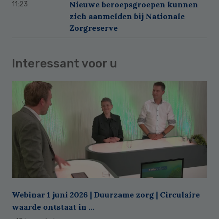
Nieuwe beroepsgroepen kunnen
11:23
zich aanmelden bij Nationale
Zorgreserve
Interessant voor u
Webinar 1 juni 2026 | Duurzame zorg | Circulaire
waarde ontstaat in ...