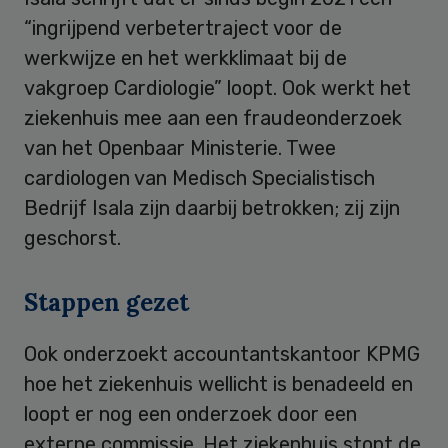
“ingrijpend verbetertraject voor de
werkwijze en het werkklimaat bij de
vakgroep Cardiologie” loopt. Ook werkt het
ziekenhuis mee aan een fraudeonderzoek
van het Openbaar Ministerie. Twee
cardiologen van Medisch Specialistisch
Bedrijf Isala zijn daarbij betrokken; zij zijn
geschorst.
Stappen gezet
Ook onderzoekt accountantskantoor KPMG
hoe het ziekenhuis wellicht is benadeeld en
loopt er nog een onderzoek door een
externe commissie. Het ziekenhuis stopt de