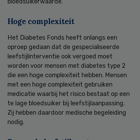
bloedsuikerwaarde.
Hoge complexiteit
Het Diabetes Fonds heeft onlangs een
oproep gedaan dat de gespecialiseerde
leefstijlinterventie ook vergoed moet
worden voor mensen met diabetes type 2
die een hoge complexiteit hebben. Mensen
met een hoge complexiteit gebruiken
medicatie waarbij het risico bestaat op een
te lage bloedsuiker bij leefstijlaanpassing.
Zij hebben daardoor medische begeleiding
nodig.