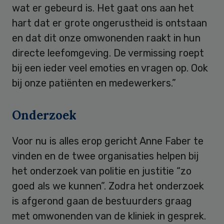
wat er gebeurd is. Het gaat ons aan het
hart dat er grote ongerustheid is ontstaan
en dat dit onze omwonenden raakt in hun
directe leefomgeving. De vermissing roept
bij een ieder veel emoties en vragen op. Ook
bij onze patiënten en medewerkers.”
Onderzoek
Voor nu is alles erop gericht Anne Faber te
vinden en de twee organisaties helpen bij
het onderzoek van politie en justitie “zo
goed als we kunnen”. Zodra het onderzoek
is afgerond gaan de bestuurders graag
met omwonenden van de kliniek in gesprek.