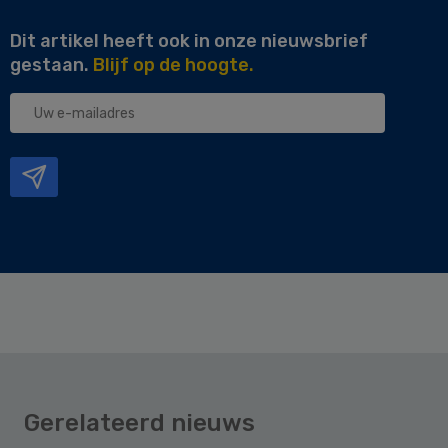
Dit artikel heeft ook in onze nieuwsbrief
gestaan.
Blijf op de hoogte.
Uw
e-
mailadres
Gerelateerd nieuws