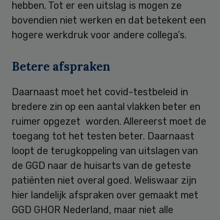
hebben. Tot er een uitslag is mogen ze
bovendien niet werken en dat betekent een
hogere werkdruk voor andere collega’s.
Betere afspraken
Daarnaast moet het covid-testbeleid in
bredere zin op een aantal vlakken beter en
ruimer opgezet worden. Allereerst moet de
toegang tot het testen beter. Daarnaast
loopt de terugkoppeling van uitslagen van
de GGD naar de huisarts van de geteste
patiënten niet overal goed. Weliswaar zijn
hier landelijk afspraken over gemaakt met
GGD GHOR Nederland, maar niet alle