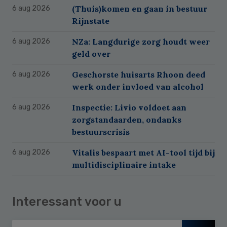
(Thuis)komen en gaan in bestuur
6 aug 2026
Rijnstate
NZa: Langdurige zorg houdt weer
6 aug 2026
geld over
Geschorste huisarts Rhoon deed
6 aug 2026
werk onder invloed van alcohol
Inspectie: Livio voldoet aan
6 aug 2026
zorgstandaarden, ondanks
bestuurscrisis
Vitalis bespaart met AI-tool tijd bij
6 aug 2026
multidisciplinaire intake
Interessant voor u