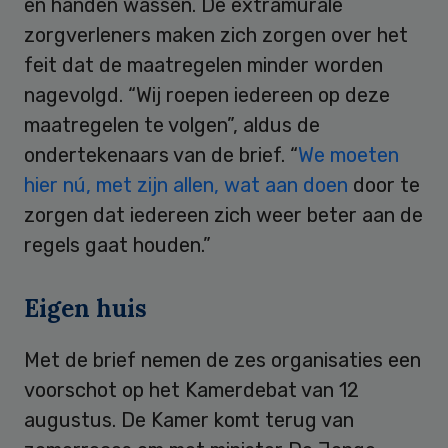
en handen wassen. De extramurale
zorgverleners maken zich zorgen over het
feit dat de maatregelen minder worden
nagevolgd. “Wij roepen iedereen op deze
maatregelen te volgen”, aldus de
ondertekenaars van de brief. “
We moeten
hier nú, met zijn allen, wat aan doen
door te
zorgen dat iedereen zich weer beter aan de
regels gaat houden.”
Eigen huis
Met de brief nemen de zes organisaties een
voorschot op het Kamerdebat van 12
augustus. De Kamer komt terug van