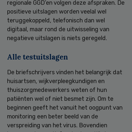
regionale GGD’en volgen deze afspraken. De
positieve uitslagen worden veelal wel
teruggekoppeld, telefonisch dan wel
digitaal, maar rond de uitwisseling van
negatieve uitslagen is niets geregeld.
Alle testuitslagen
De briefschrijvers vinden het belangrijk dat
huisartsen, wijkverpleegkundigen en
thuiszorgmedewerkers weten of hun
patiënten wel of niet besmet zijn. Om te
beginnen geeft het vanuit het oogpunt van
monitoring een beter beeld van de
verspreiding van het virus. Bovendien