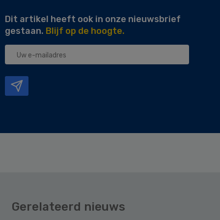
Dit artikel heeft ook in onze nieuwsbrief
gestaan.
Blijf op de hoogte.
Uw
e-
mailadres
Gerelateerd nieuws