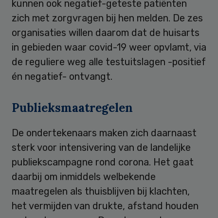
kunnen ook negatief-geteste patiënten
zich met zorgvragen bij hen melden. De zes
organisaties willen daarom dat de huisarts
in gebieden waar covid-19 weer opvlamt, via
de reguliere weg alle testuitslagen -positief
én negatief- ontvangt.
Publieksmaatregelen
De ondertekenaars maken zich daarnaast
sterk voor intensivering van de landelijke
publiekscampagne rond corona. Het gaat
daarbij om inmiddels welbekende
maatregelen als thuisblijven bij klachten,
het vermijden van drukte, afstand houden