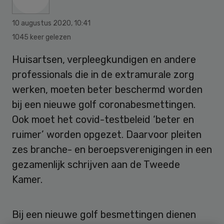
10 augustus 2020
,
10:41
1045 keer gelezen
Huisartsen, verpleegkundigen en andere
professionals die in de extramurale zorg
werken, moeten beter beschermd worden
bij een nieuwe golf coronabesmettingen.
Ook moet het covid-testbeleid ‘beter en
ruimer’ worden opgezet. Daarvoor pleiten
zes branche- en beroepsverenigingen in een
gezamenlijk schrijven aan de Tweede
Kamer.
Bij een nieuwe golf besmettingen dienen