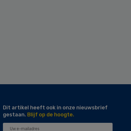
Dit artikel heeft ook in onze nieuwsbrief
gestaan.
Blijf op de hoogte.
Uw