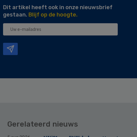
Dit artikel heeft ook in onze nieuwsbrief
gestaan.
Blijf op de hoogte.
Uw
e-
mailadres
Gerelateerd nieuws