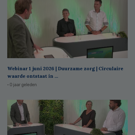
Webinar 1 juni 2026 | Duurzame zorg | Circulaire
waarde ontstaat in ...
· 0 jaar geleden