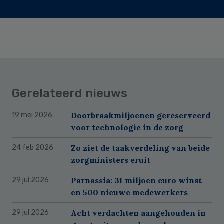
Gerelateerd nieuws
Doorbraakmiljoenen gereserveerd
19 mei 2026
voor technologie in de zorg
Zo ziet de taakverdeling van beide
24 feb 2026
zorgministers eruit
Parnassia: 31 miljoen euro winst
29 jul 2026
en 500 nieuwe medewerkers
Acht verdachten aangehouden in
29 jul 2026