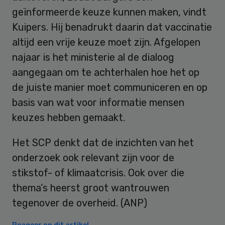
geïnformeerde keuze kunnen maken, vindt
Kuipers. Hij benadrukt daarin dat vaccinatie
altijd een vrije keuze moet zijn. Afgelopen
najaar is het ministerie al de dialoog
aangegaan om te achterhalen hoe het op
de juiste manier moet communiceren en op
basis van wat voor informatie mensen
keuzes hebben gemaakt.
Het SCP denkt dat de inzichten van het
onderzoek ook relevant zijn voor de
stikstof- of klimaatcrisis. Ook over die
thema’s heerst groot wantrouwen
tegenover de overheid. (ANP)