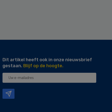
Dit artikel heeft ook in onze nieuwsbrief
gestaan.
Blijf op de hoogte.
Uw
e-
mailadres