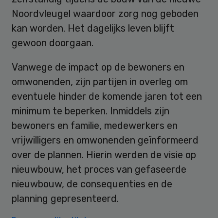
Noordvleugel waardoor zorg nog geboden
kan worden. Het dagelijks leven blijft
gewoon doorgaan.
Vanwege de impact op de bewoners en
omwonenden, zijn partijen in overleg om
eventuele hinder de komende jaren tot een
minimum te beperken. Inmiddels zijn
bewoners en familie, medewerkers en
vrijwilligers en omwonenden geïnformeerd
over de plannen. Hierin werden de visie op
nieuwbouw, het proces van gefaseerde
nieuwbouw, de consequenties en de
planning gepresenteerd.