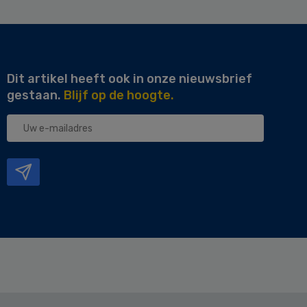
Dit artikel heeft ook in onze nieuwsbrief
gestaan.
Blijf op de hoogte.
Uw
e-
mailadres