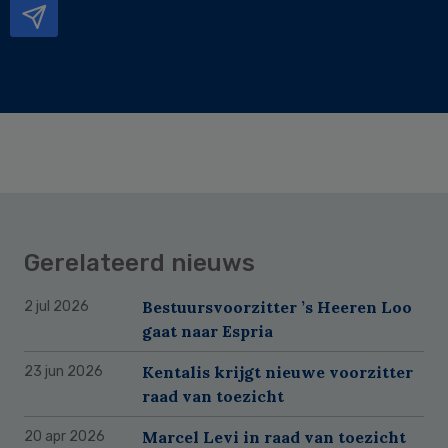
Gerelateerd nieuws
Bestuursvoorzitter ’s Heeren Loo
2 jul 2026
gaat naar Espria
Kentalis krijgt nieuwe voorzitter
23 jun 2026
raad van toezicht
Marcel Levi in raad van toezicht
20 apr 2026