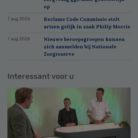
op
Reclame Code Commissie stelt
7 aug 2026
artsen gelijk in zaak Philip Morris
Nieuwe beroepsgroepen kunnen
7 aug 2026
zich aanmelden bij Nationale
Zorgreserve
Interessant voor u