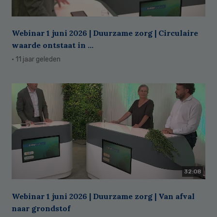
Webinar 1 juni 2026 | Duurzame zorg | Circulaire
waarde ontstaat in ...
· 11 jaar geleden
32:08
Webinar 1 juni 2026 | Duurzame zorg | Van afval
naar grondstof