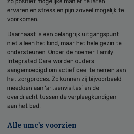
zo positief mogelijke manier te laten
ervaren en stress en pijn zoveel mogelijk te
voorkomen.
Daarnaast is een belangrijk uitgangspunt
niet alleen het kind, maar het hele gezin te
ondersteunen. Onder de noemer Family
Integrated Care worden ouders
aangemoedigd om actief deel te nemen aan
het zorgproces. Zo kunnen zij bijvoorbeeld
meedoen aan ‘artsenvisites’ en de
overdracht tussen de verpleegkundigen
aan het bed.
Alle umc’s voorzien