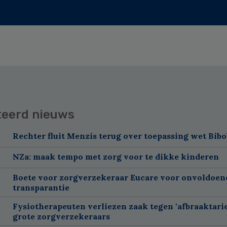
teerd nieuws
Rechter fluit Menzis terug over toepassing wet Bibo
NZa: maak tempo met zorg voor te dikke kinderen
Boete voor zorgverzekeraar Eucare voor onvoldoen
transparantie
Fysiotherapeuten verliezen zaak tegen 'afbraaktarie
grote zorgverzekeraars