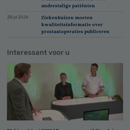
anderstalige patiënten
Ziekenhuizen moeten
28 jul 2026
kwaliteitsinformatie over
prostaatoperaties publiceren
Interessant voor u