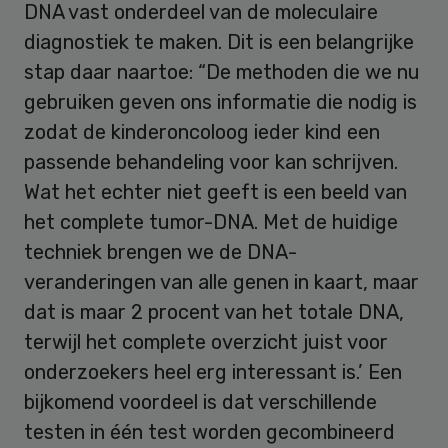
DNA vast onderdeel van de moleculaire
diagnostiek te maken. Dit is een belangrijke
stap daar naartoe: “De methoden die we nu
gebruiken geven ons informatie die nodig is
zodat de kinderoncoloog ieder kind een
passende behandeling voor kan schrijven.
Wat het echter niet geeft is een beeld van
het complete tumor-DNA. Met de huidige
techniek brengen we de DNA-
veranderingen van alle genen in kaart, maar
dat is maar 2 procent van het totale DNA,
terwijl het complete overzicht juist voor
onderzoekers heel erg interessant is.’ Een
bijkomend voordeel is dat verschillende
testen in één test worden gecombineerd