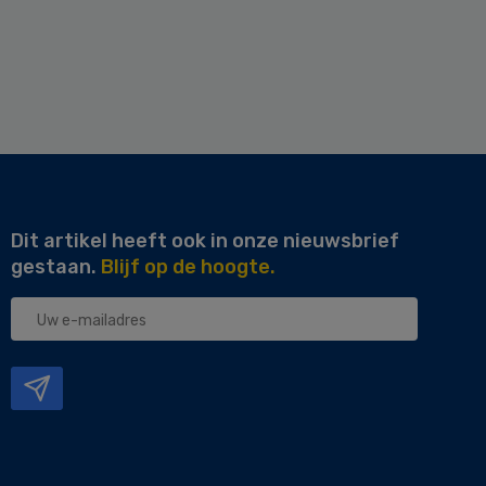
Dit artikel heeft ook in onze nieuwsbrief
gestaan.
Blijf op de hoogte.
Uw
e-
mailadres