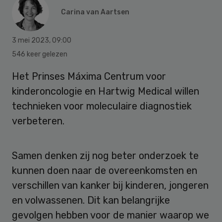
Carina van Aartsen
3 mei 2023
,
09:00
546 keer gelezen
Het Prinses Máxima Centrum voor
kinderoncologie en Hartwig Medical willen
technieken voor moleculaire diagnostiek
verbeteren.
Samen denken zij nog beter onderzoek te
kunnen doen naar de overeenkomsten en
verschillen van kanker bij kinderen, jongeren
en volwassenen. Dit kan belangrijke
gevolgen hebben voor de manier waarop we