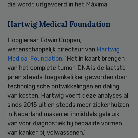
die wordt uitgevoerd in het Máxima
Hartwig Medical Foundation
Hoogleraar Edwin Cuppen,
wetenschappelijk directeur van
Hartwig
Medical Foundation
: ‘Het in kaart brengen
van het complete tumor-DNA is de laatste
jaren steeds toegankelijker geworden door
technologische ontwikkelingen en daling
van kosten. Hartwig voert deze analyses al
sinds 2015 uit en steeds meer ziekenhuizen
in Nederland maken er inmiddels gebruik
van voor diagnostiek bij bepaalde vormen
van kanker bij volwassenen.’