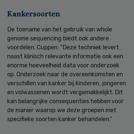
Kankersoorten
De toename van het gebruik van whole
genome sequencing biedt ook andere
voordelen. Cuppen: “Deze techniek levert
naast klinisch relevante informatie ook een
enorme hoeveelheid data voor onderzoek
op. Onderzoek naar de overeenkomsten en
verschillen van kanker bij kinderen, jongeren
en volwassenen wordt vergemakkelijkt. Dit
kan belangrijke consequenties hebben voor
de manier waarop we deze groepen met
specifieke soorten kanker behandelen.”