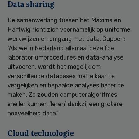
Data sharing
De samenwerking tussen het Máxima en
Hartwig richt zich voornamelijk op uniforme
werkwijzen en omgang met data. Cuppen:
‘Als we in Nederland allemaal dezelfde
laboratoriumprocedures en data-analyse
uitvoeren, wordt het mogelijk om
verschillende databases met elkaar te
vergelijken en bepaalde analyses beter te
maken. Zo zouden computeralgoritmes
sneller kunnen ‘leren’ dankzij een grotere
hoeveelheid data.’
Cloud technologie