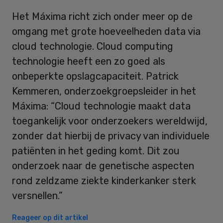
Het Máxima richt zich onder meer op de
omgang met grote hoeveelheden data via
cloud technologie. Cloud computing
technologie heeft een zo goed als
onbeperkte opslagcapaciteit. Patrick
Kemmeren, onderzoekgroepsleider in het
Máxima: “Cloud technologie maakt data
toegankelijk voor onderzoekers wereldwijd,
zonder dat hierbij de privacy van individuele
patiënten in het geding komt. Dit zou
onderzoek naar de genetische aspecten
rond zeldzame ziekte kinderkanker sterk
versnellen.”
Reageer op dit artikel