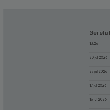
Gerela
13:26
30 jul 2026
27 jul 2026
17 jul 2026
16 jul 2026