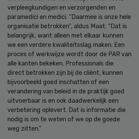
verpleegkundigen en verzorgenden en
paramedici en medici. “Daarmee is onze hele
organisatie betrokken”, aldus Maat. “Dat is
belangrijk, want alleen met elkaar kunnen
we een verdere kwaliteitsslag maken. Een
proces of werkwijze wordt door de PAR van
alle kanten bekeken. Professionals die
direct betrokken zijn bij de cliënt, kunnen
bijvoorbeeld goed inschatten of een
verandering van beleid in de praktijk goed
uitvoerbaar is en ook daadwerkelijk een
verbetering oplevert. Dat is informatie die
nodig is om te weten of we op de goede
weg zitten.”