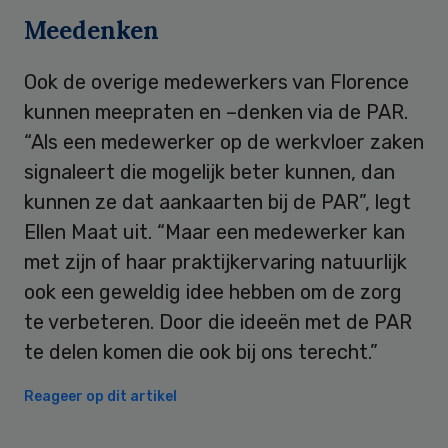
Meedenken
Ook de overige medewerkers van Florence
kunnen meepraten en –denken via de PAR.
“Als een medewerker op de werkvloer zaken
signaleert die mogelijk beter kunnen, dan
kunnen ze dat aankaarten bij de PAR”, legt
Ellen Maat uit. “Maar een medewerker kan
met zijn of haar praktijkervaring natuurlijk
ook een geweldig idee hebben om de zorg
te verbeteren. Door die ideeën met de PAR
te delen komen die ook bij ons terecht.”
Reageer op dit artikel