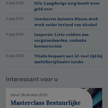
NZa: Langdurige zorg houdt weer
6 aug 2026
geld over
Geschorste huisarts Rhoon deed
6 aug 2026
werk onder invloed van alcohol
Inspectie: Livio voldoet aan
6 aug 2026
zorgstandaarden, ondanks
bestuurscrisis
Vitalis bespaart met AI-tool tijd bij
6 aug 2026
multidisciplinaire intake
Interessant voor u
Vanaf 28 oktober 2025
Masterclass Bestuurlijke