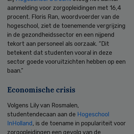
aanmelding voor zorgopleidingen met 16,4
procent. Floris Ran, woordvoerder van de
hogeschool, ziet de toenemende vergrijzing
in de gezondheidssector en een nijpend
tekort aan personeel als oorzaak. “Dit
betekent dat studenten vooral in deze
sector goede vooruitzichten hebben op een
baan.”
Economische crisis
Volgens Lily van Rosmalen,
studentendecaan aan de
Hogeschool
InHolland
, is de toename in populariteit voor
zorgopleidingen een gevolg van de