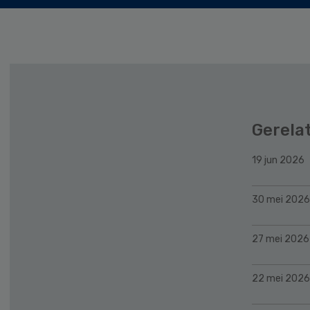
Gerela
19 jun 2026
30 mei 2026
27 mei 2026
22 mei 2026