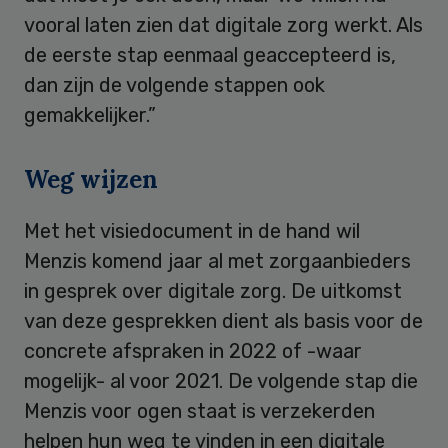
vooral laten zien dat digitale zorg werkt. Als
de eerste stap eenmaal geaccepteerd is,
dan zijn de volgende stappen ook
gemakkelijker.”
Weg wijzen
Met het visiedocument in de hand wil
Menzis komend jaar al met zorgaanbieders
in gesprek over digitale zorg. De uitkomst
van deze gesprekken dient als basis voor de
concrete afspraken in 2022 of -waar
mogelijk- al voor 2021. De volgende stap die
Menzis voor ogen staat is verzekerden
helpen hun weg te vinden in een digitale