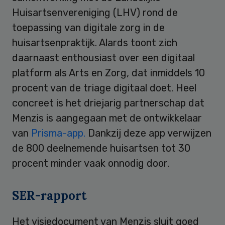
Huisartsenvereniging (LHV) rond de
toepassing van digitale zorg in de
huisartsenpraktijk. Alards toont zich
daarnaast enthousiast over een digitaal
platform als Arts en Zorg, dat inmiddels 10
procent van de triage digitaal doet. Heel
concreet is het driejarig partnerschap dat
Menzis is aangegaan met de ontwikkelaar
van
Prisma-app.
Dankzij deze app verwijzen
de 800 deelnemende huisartsen tot 30
procent minder vaak onnodig door.
SER-rapport
Het visiedocument van Menzis sluit goed