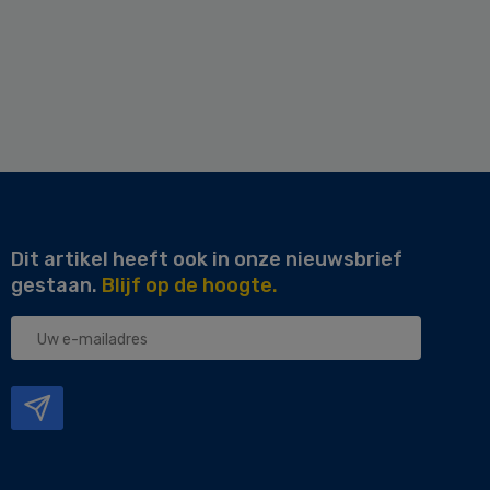
Dit artikel heeft ook in onze nieuwsbrief
gestaan.
Blijf op de hoogte.
Uw
e-
mailadres