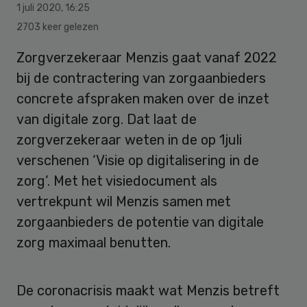
1 juli 2020
,
16:25
2703 keer gelezen
Zorgverzekeraar Menzis gaat vanaf 2022
bij de contractering van zorgaanbieders
concrete afspraken maken over de inzet
van digitale zorg. Dat laat de
zorgverzekeraar weten in de op 1juli
verschenen ‘Visie op digitalisering in de
zorg’. Met het visiedocument als
vertrekpunt wil Menzis samen met
zorgaanbieders de potentie van digitale
zorg maximaal benutten.
De coronacrisis maakt wat Menzis betreft