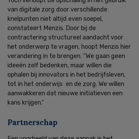
van digitale zorg door verschillende
knelpunten niet altijd even soepel,
constateert Menzis. Door bij de
contractering structureel aandacht voor
het onderwerp te vragen, hoopt Menzis hier
verandering in te brengen. “We gaan geen
ideeën zelf bedenken, maar willen die
ophalen bij innovators in het bedrijfsleven,
tot in het onderwijs en de zorg. We willen
aanwakkeren dat nieuwe initiatieven een
kans krijgen.”
Partnerschap
Een voorbeeld van deze aanpak is het