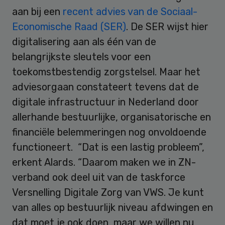
aan bij een
recent advies van de Sociaal-
Economische Raad (SER)
. De SER wijst hier
digitalisering aan als één van de
belangrijkste sleutels voor een
toekomstbestendig zorgstelsel. Maar het
adviesorgaan constateert tevens dat de
digitale infrastructuur in Nederland door
allerhande bestuurlijke, organisatorische en
financiële belemmeringen nog onvoldoende
functioneert. “Dat is een lastig probleem”,
erkent Alards. “Daarom maken we in ZN-
verband ook deel uit van de taskforce
Versnelling Digitale Zorg van VWS. Je kunt
van alles op bestuurlijk niveau afdwingen en
dat moet je ook doen, maar we willen nu