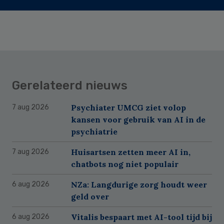
Gerelateerd nieuws
Psychiater UMCG ziet volop
7 aug 2026
kansen voor gebruik van AI in de
psychiatrie
Huisartsen zetten meer AI in,
7 aug 2026
chatbots nog niet populair
NZa: Langdurige zorg houdt weer
6 aug 2026
geld over
Vitalis bespaart met AI-tool tijd bij
6 aug 2026