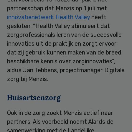
partnerschap dat Menzis op 1 juli met
innovatienetwerk Health Valley
heeft
gesloten. “Health Valley stimuleert dat
zorgprofessionals leren van de succesvolle
innovaties uit de praktijk en zorgt ervoor
dat zij gebruik kunnen maken van de breed
beschikbare kennis over zorginnovaties”,
aldus Jan Tebbens, projectmanager Digitale
zorg bij Menzis.
Huisartsenzorg
Ook in de zorg zoekt Menzis actief naar
partners. Als voorbeeld noemt Alards de
samenwerking met de Landelijke