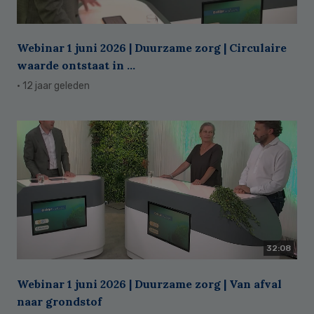
Webinar 1 juni 2026 | Duurzame zorg | Circulaire
waarde ontstaat in ...
· 12 jaar geleden
32:08
Webinar 1 juni 2026 | Duurzame zorg | Van afval
naar grondstof