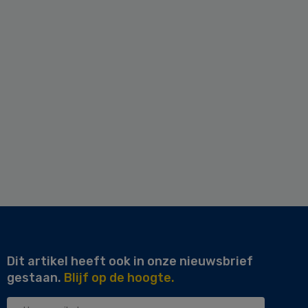
Dit artikel heeft ook in onze nieuwsbrief
gestaan.
Blijf op de hoogte.
Uw