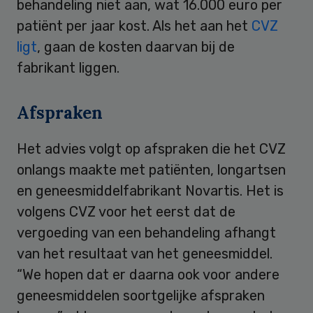
behandeling niet aan, wat 16.000 euro per
patiënt per jaar kost. Als het aan het
CVZ
ligt
, gaan de kosten daarvan bij de
fabrikant liggen.
Afspraken
Het advies volgt op afspraken die het CVZ
onlangs maakte met patiënten, longartsen
en geneesmiddelfabrikant Novartis. Het is
volgens CVZ voor het eerst dat de
vergoeding van een behandeling afhangt
van het resultaat van het geneesmiddel.
“We hopen dat er daarna ook voor andere
geneesmiddelen soortgelijke afspraken