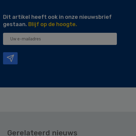
Dit artikel heeft ook in onze nieuwsbrief
gestaan.
Blijf op de hoogte.
Uw
e-
mailadres
Gerelateerd nieuws