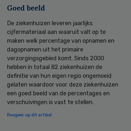
Goed beeld
De ziekenhuizen leveren jaarlijks
cijfermateriaal aan waaruit valt op te
maken welk percentage van opnamen en
dagopnamen uit het primaire
verzorgingsgebied komt. Sinds 2000
hebben in totaal 82 ziekenhuizen de
definitie van hun eigen regio ongemoeid
gelaten waardoor voor deze ziekenhuizen
een goed beeld van de percentages en
verschuivingen is vast te stellen.
Reageer op dit artikel