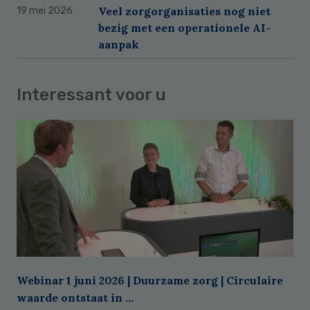
Veel zorgorganisaties nog niet
19 mei 2026
bezig met een operationele AI-
aanpak
Interessant voor u
Webinar 1 juni 2026 | Duurzame zorg | Circulaire
waarde ontstaat in ...