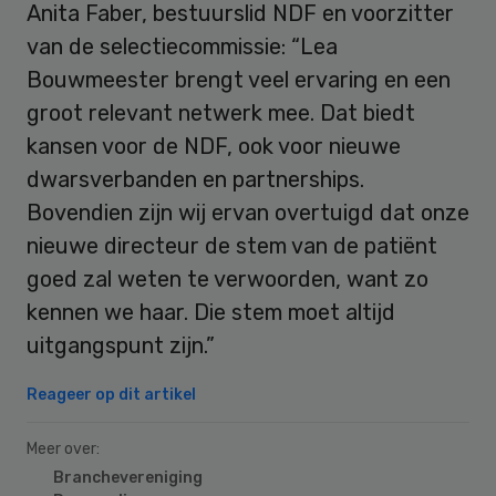
Anita Faber, bestuurslid NDF en voorzitter
van de selectiecommissie: “Lea
Bouwmeester brengt veel ervaring en een
groot relevant netwerk mee. Dat biedt
kansen voor de NDF, ook voor nieuwe
dwarsverbanden en partnerships.
Bovendien zijn wij ervan overtuigd dat onze
nieuwe directeur de stem van de patiënt
goed zal weten te verwoorden, want zo
kennen we haar. Die stem moet altijd
uitgangspunt zijn.”
Reageer op dit artikel
Meer over:
Branchevereniging