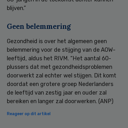
blijven.”
Geen belemmering
Gezondheid is over het algemeen geen
belemmering voor de stijging van de AOW-
leeftijd, aldus het RIVM. “Het aantal 60-
plussers dat met gezondheidsproblemen
doorwerkt zal echter wel stijgen. Dit komt
doordat een grotere groep Nederlanders
de leeftijd van zestig jaar en ouder zal
bereiken en langer zal doorwerken. (ANP)
Reageer op dit artikel