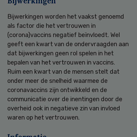
Bijwerkingen
Bijwerkingen worden het vaakst genoemd
als factor die het vertrouwen in
(corona)vaccins negatief beïnvloedt. Wel
geeft een kwart van de ondervraagden aan
dat bijwerkingen geen rol spelen in het
bepalen van het vertrouwen in vaccins.
Ruim een kwart van de mensen stelt dat
onder meer de snelheid waarmee de
coronavaccins zijn ontwikkeld en de
communicatie over de inentingen door de
overheid ook in negatieve zin van invloed
waren op het vertrouwen.