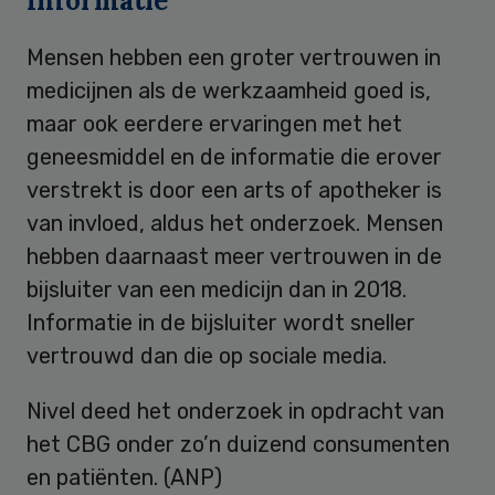
Informatie
Mensen hebben een groter vertrouwen in
medicijnen als de werkzaamheid goed is,
maar ook eerdere ervaringen met het
geneesmiddel en de informatie die erover
verstrekt is door een arts of apotheker is
van invloed, aldus het onderzoek. Mensen
hebben daarnaast meer vertrouwen in de
bijsluiter van een medicijn dan in 2018.
Informatie in de bijsluiter wordt sneller
vertrouwd dan die op sociale media.
Nivel deed het onderzoek in opdracht van
het CBG onder zo’n duizend consumenten
en patiënten. (ANP)