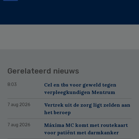
Gerelateerd nieuws
Cel en tbs voor geweld tegen
8:03
verpleegkundigen Mentrum
Vertrek uit de zorg ligt zelden aan
7 aug 2026
het beroep
Máxima MC komt met routekaart
7 aug 2026
voor patiënt met darmkanker