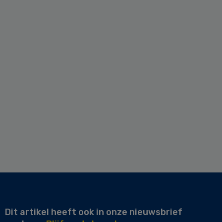
Dit artikel heeft ook in onze nieuwsbrief