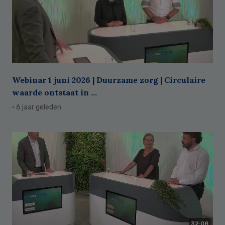
Webinar 1 juni 2026 | Duurzame zorg | Circulaire
waarde ontstaat in ...
· 6 jaar geleden
32:08