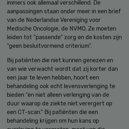
immers ook allemaal verschillend. De
aanpassingen staan onder meer in een brief
van de Nederlandse Vereniging voor
Medische Oncologie, de NVMO. Ze moeten
leiden tot “passende” zorg en de kosten zijn
“geen besluitvormend criterium”.
Bij patiënten die niet kunnen genezen en
van wie verwacht wordt dat zij korter dan
een jaar te leven hebben, hoort een
behandeling ook echt levensverlenging te
bieden “en niet alleen verlenging van de
duur waarop de ziekte niet verergert op
een CT-scan.” Bij patiënten die een
behandeling krijgen om hun kans op