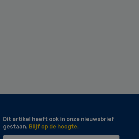
Dit artikel heeft ook in onze nieuwsbrief
gestaan.
Blijf op de hoogte.
Uw