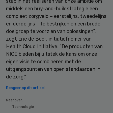
stap in het realiseren van onze ambitie om
middels een buy-and-buildstrategie een
compleet zorgveld – eerstelijns, tweedelijns
en derdelijns – te bestrijken en een brede
doelgroep te voorzien van oplossingen”,
zegt Eric de Boer, initiatiefnemer van
Health Cloud Initiative. “De producten van
NICE bieden bij uitstek de kans om onze
eigen visie te combineren met de
uitgangspunten van open standaarden in
de zorg.”
Reageer op dit artikel
Meer over:
Technologie