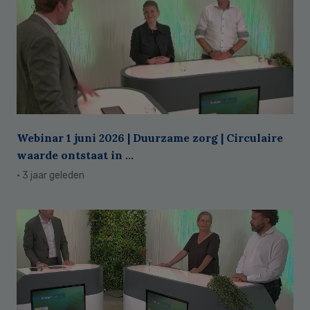
Webinar 1 juni 2026 | Duurzame zorg | Circulaire
waarde ontstaat in ...
· 3 jaar geleden