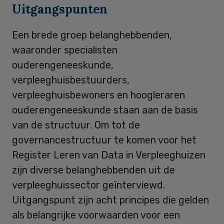
Uitgangspunten
Een brede groep belanghebbenden,
waaronder specialisten
ouderengeneeskunde,
verpleeghuisbestuurders,
verpleeghuisbewoners en hoogleraren
ouderengeneeskunde staan aan de basis
van de structuur. Om tot de
governancestructuur te komen voor het
Register Leren van Data in Verpleeghuizen
zijn diverse belanghebbenden uit de
verpleeghuissector geïnterviewd.
Uitgangspunt zijn acht principes die gelden
als belangrijke voorwaarden voor een