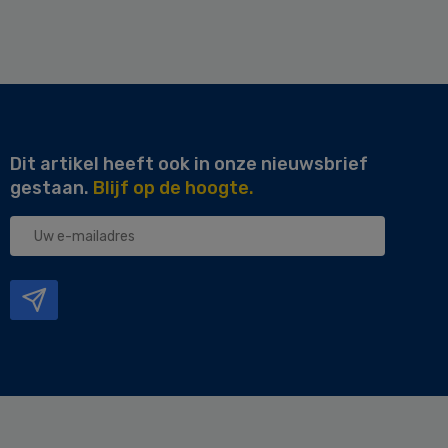
Dit artikel heeft ook in onze nieuwsbrief
gestaan.
Blijf op de hoogte.
Uw
e-
mailadres