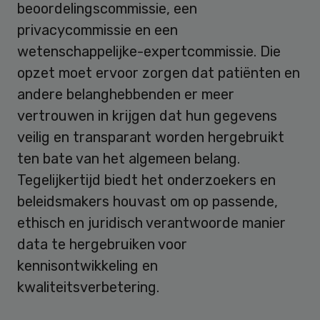
beoordelingscommissie, een
privacycommissie en een
wetenschappelijke-expertcommissie. Die
opzet moet ervoor zorgen dat patiënten en
andere belanghebbenden er meer
vertrouwen in krijgen dat hun gegevens
veilig en transparant worden hergebruikt
ten bate van het algemeen belang.
Tegelijkertijd biedt het onderzoekers en
beleidsmakers houvast om op passende,
ethisch en juridisch verantwoorde manier
data te hergebruiken voor
kennisontwikkeling en
kwaliteitsverbetering.