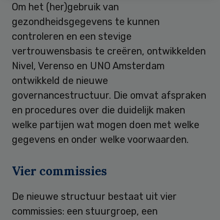
Om het (her)gebruik van
gezondheidsgegevens te kunnen
controleren en een stevige
vertrouwensbasis te creëren, ontwikkelden
Nivel, Verenso en UNO Amsterdam
ontwikkeld de nieuwe
governancestructuur. Die omvat afspraken
en procedures over die duidelijk maken
welke partijen wat mogen doen met welke
gegevens en onder welke voorwaarden.
Vier commissies
De nieuwe structuur bestaat uit vier
commissies: een stuurgroep, een