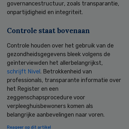
governancestructuur, zoals transparantie,
onpartijdigheid en integriteit.
Controle staat bovenaan
Controle houden over het gebruik van de
gezondheidsgegevens bleek volgens de
geïnterviewden het allerbelangrijkst,
schrijft Nivel
. Betrokkenheid van
professionals, transparante informatie over
het Register en een
zeggenschapsprocedure voor
verpleeghuisbewoners komen als
belangrijke aanbevelingen naar voren.
Reageer op dit artikel