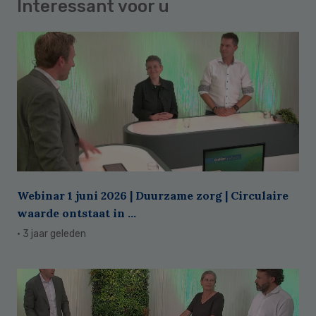
Interessant voor u
Webinar 1 juni 2026 | Duurzame zorg | Circulaire
waarde ontstaat in ...
· 3 jaar geleden