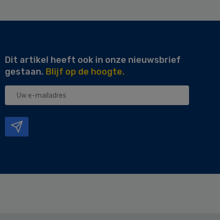
Dit artikel heeft ook in onze nieuwsbrief
gestaan.
Blijf op de hoogte.
Uw
e-
mailadres