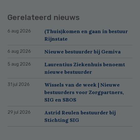
Gerelateerd nieuws
(Thuis)komen en gaan in bestuur
6 aug 2026
Rijnstate
Nieuwe bestuurder bij Gemiva
6 aug 2026
Laurentius Ziekenhuis benoemt
5 aug 2026
nieuwe bestuurder
Wissels van de week | Nieuwe
31 jul 2026
bestuurders voor Zorgpartners,
SIG en SBOS
Astrid Reulen bestuurder bij
29 jul 2026
Stichting SIG