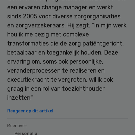
een ervaren change manager en werkt
sinds 2005 voor diverse zorgorganisaties
en zorgverzekeraars. Hij zegt: “In mijn werk
hou ik me bezig met complexe
transformaties die de zorg patiëntgericht,
betaalbaar en toegankelijk houden. Deze
ervaring om, soms ook persoonlijke,
veranderprocessen te realiseren en
executiekracht te vergroten, wil ik ook
graag in een rol van toezichthouder
inzetten.”
Reageer op dit artikel
Meer over:
Personalia