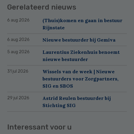
Gerelateerd nieuws
(Thuis)komen en gaan in bestuur
6 aug 2026
Rijnstate
Nieuwe bestuurder bij Gemiva
6 aug 2026
Laurentius Ziekenhuis benoemt
5 aug 2026
nieuwe bestuurder
Wissels van de week | Nieuwe
31 jul 2026
bestuurders voor Zorgpartners,
SIG en SBOS
Astrid Reulen bestuurder bij
29 jul 2026
Stichting SIG
Interessant voor u