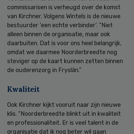
commissarisen is verheugd over de komst
van Kirchner. Volgens Wintels is de nieuwe
bestuurder ‘een echte verbinder’. “Niet
alleen binnen de organisatie, maar ook
daarbuiten. Dat is voor ons heel belangrijk,
omdat we daarmee Noorderbreedte nog
steviger op de kaart kunnen zetten binnen
de ouderenzorg in Fryslân.”
Kwaliteit
Ook Kirchner kijkt vooruit naar zijn nieuwe
klis. “Noorderbreedte blinkt uit in kwaliteit
en professionaliteit. Er is veel talent in de
organisatie dat ik nog beter wil gaan