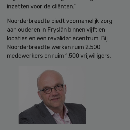
inzetten voor de cliënten.”
Noorderbreedte biedt voornamelijk zorg
aan ouderen in Fryslân binnen vijftien
locaties en een revalidatiecentrum. Bij
Noorderbreedte werken ruim 2.500
medewerkers en ruim 1.500 vrijwilligers.