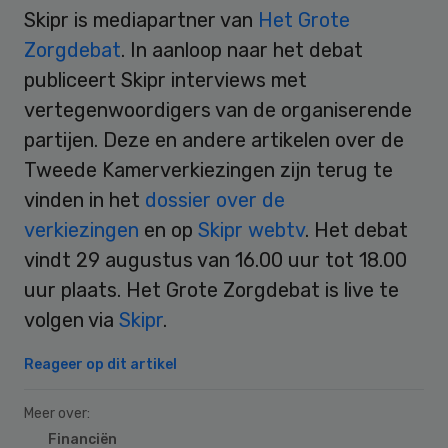
Skipr is mediapartner van
Het Grote
Zorgdebat
. In aanloop naar het debat
publiceert Skipr interviews met
vertegenwoordigers van de organiserende
partijen. Deze en andere artikelen over de
Tweede Kamerverkiezingen zijn terug te
vinden in het
dossier over de
verkiezingen
en op
Skipr webtv
. Het debat
vindt 29 augustus van 16.00 uur tot 18.00
uur plaats. Het Grote Zorgdebat is live te
volgen via
Skipr
.
Reageer op dit artikel
Meer over:
Financiën