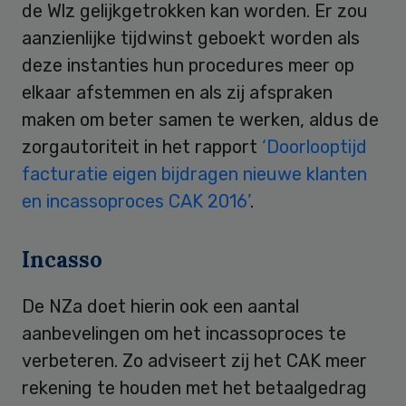
de Wlz gelijkgetrokken kan worden. Er zou
aanzienlijke tijdwinst geboekt worden als
deze instanties hun procedures meer op
elkaar afstemmen en als zij afspraken
maken om beter samen te werken, aldus de
zorgautoriteit in het rapport
‘Doorlooptijd
facturatie eigen bijdragen nieuwe klanten
en incassoproces CAK 2016’
.
Incasso
De NZa doet hierin ook een aantal
aanbevelingen om het incassoproces te
verbeteren. Zo adviseert zij het CAK meer
rekening te houden met het betaalgedrag