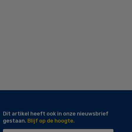
Dit artikel heeft ook in onze nieuwsbrief
gestaan.
Blijf op de hoogte.
Uw