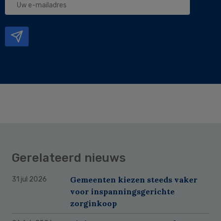
e-
mailadres
Gerelateerd nieuws
Gemeenten kiezen steeds vaker
31 jul 2026
voor inspanningsgerichte
zorginkoop