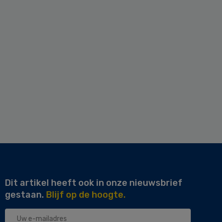
Dit artikel heeft ook in onze nieuwsbrief
gestaan.
Blijf op de hoogte.
Uw