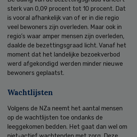
sterk van 0,09 procent tot 10 procent. Dat
is vooral afhankelijk van of er in die regio
veel bewoners zijn overleden. Maar ook in
regio’s waar amper mensen zijn overleden,
daalde de bezettingsgraad licht. Vanaf het
moment dat het landelijke bezoekverbod
werd afgekondigd werden minder nieuwe
bewoners geplaatst.
Wachtlijsten
Volgens de NZa neemt het aantal mensen
op de wachtlijsten toe ondanks de
leeggekomen bedden. Het gaat dan wel om
niet-actief wachtenden met zorg. Deze