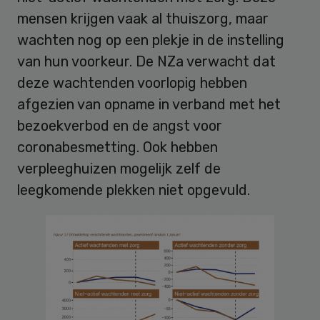
mensen krijgen vaak al thuiszorg, maar
wachten nog op een plekje in de instelling
van hun voorkeur. De NZa verwacht dat
deze wachtenden voorlopig hebben
afgezien van opname in verband met het
bezoekverbod en de angst voor
coronabesmetting. Ook hebben
verpleeghuizen mogelijk zelf de
leegkomende plekken niet opgevuld.