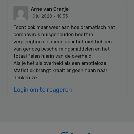
Arne van Oranje
10 jul 2020 · 10:53
Toont ook maar weer aan hoe dramatisch het
coronavirus huisgehouden heeft in
verpleeghuizen, mede door het niet hebben
van genoeg beschermingsmiddelen en het
totaal falen hierin van de overheid.
Als je het als overheid als een emotieloze
statistiek brengt kraait er geen haan naar
denken ze.
Login om te reageren