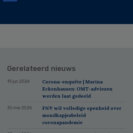
Gerelateerd nieuws
Corona-enquête | Marina
19 jun 2026
Eckenhausen: OMT-adviezen
werden laat gedeeld
FNV wil volledige openheid over
30 mei 2026
mondkapjesbeleid
coronapandemie