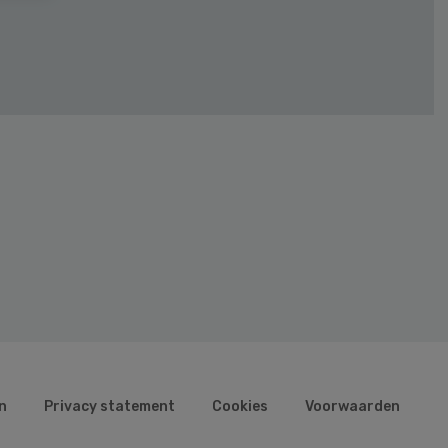
n
Privacy statement
Cookies
Voorwaarden