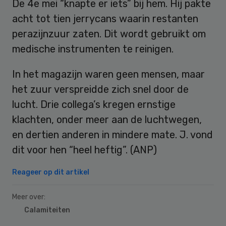
De 4e mei “knapte er iets” bij hem. Hij pakte
acht tot tien jerrycans waarin restanten
perazijnzuur zaten. Dit wordt gebruikt om
medische instrumenten te reinigen.
In het magazijn waren geen mensen, maar
het zuur verspreidde zich snel door de
lucht. Drie collega’s kregen ernstige
klachten, onder meer aan de luchtwegen,
en dertien anderen in mindere mate. J. vond
dit voor hen “heel heftig”. (ANP)
Reageer op dit artikel
Meer over:
Calamiteiten