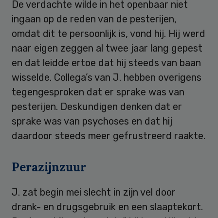
De verdachte wilde in het openbaar niet
ingaan op de reden van de pesterijen,
omdat dit te persoonlijk is, vond hij. Hij werd
naar eigen zeggen al twee jaar lang gepest
en dat leidde ertoe dat hij steeds van baan
wisselde. Collega’s van J. hebben overigens
tegengesproken dat er sprake was van
pesterijen. Deskundigen denken dat er
sprake was van psychoses en dat hij
daardoor steeds meer gefrustreerd raakte.
Perazijnzuur
J. zat begin mei slecht in zijn vel door
drank- en drugsgebruik en een slaaptekort.