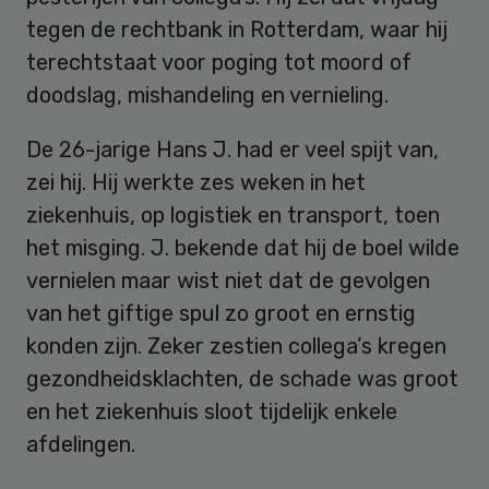
tegen de rechtbank in Rotterdam, waar hij
terechtstaat voor poging tot moord of
doodslag, mishandeling en vernieling.
De 26-jarige Hans J. had er veel spijt van,
zei hij. Hij werkte zes weken in het
ziekenhuis, op logistiek en transport, toen
het misging. J. bekende dat hij de boel wilde
vernielen maar wist niet dat de gevolgen
van het giftige spul zo groot en ernstig
konden zijn. Zeker zestien collega’s kregen
gezondheidsklachten, de schade was groot
en het ziekenhuis sloot tijdelijk enkele
afdelingen.