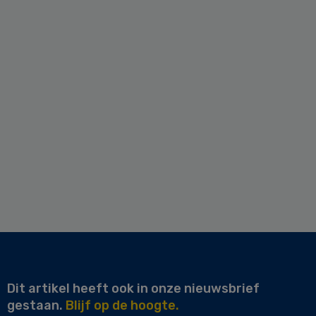
Dit artikel heeft ook in onze nieuwsbrief
gestaan.
Blijf op de hoogte.