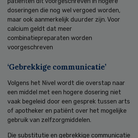
patiënten dit voorgeschreven in hogere
doseringen die nog wel vergoed worden,
maar ook aanmerkelijk duurder zijn. Voor
calcium geldt dat meer
combinatiepreparaten worden
voorgeschreven
‘Gebrekkige communicatie’
Volgens het Nivel wordt die overstap naar
een middel met een hogere dosering niet
vaak begeleid door een gesprek tussen arts
of apotheker en patiënt over het mogelijke
gebruik van zelfzorgmiddelen.
Die substitutie en gebrekkige communicatie