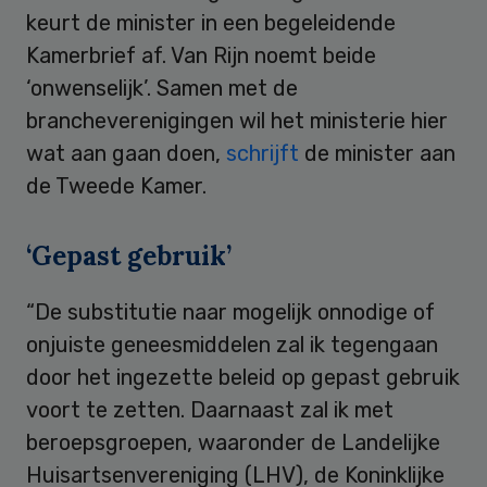
keurt de minister in een begeleidende
Kamerbrief af. Van Rijn noemt beide
‘onwenselijk’. Samen met de
brancheverenigingen wil het ministerie hier
wat aan gaan doen,
schrijft
de minister aan
de Tweede Kamer.
‘Gepast gebruik’
“De substitutie naar mogelijk onnodige of
onjuiste geneesmiddelen zal ik tegengaan
door het ingezette beleid op gepast gebruik
voort te zetten. Daarnaast zal ik met
beroepsgroepen, waaronder de Landelijke
Huisartsenvereniging (LHV), de Koninklijke