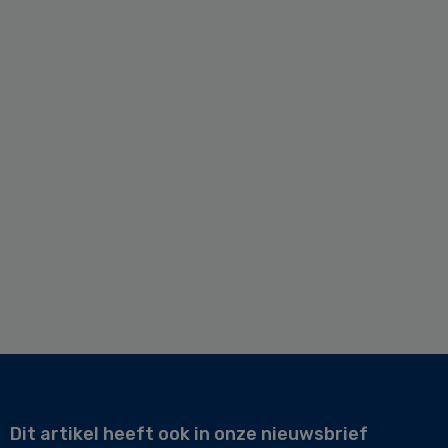
Dit artikel heeft ook in onze nieuwsbrief