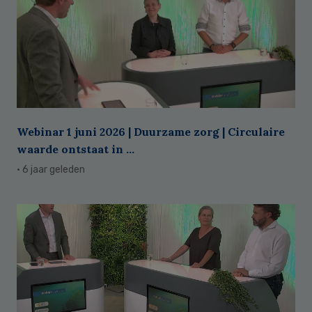
Webinar 1 juni 2026 | Duurzame zorg | Circulaire
waarde ontstaat in ...
· 6 jaar geleden